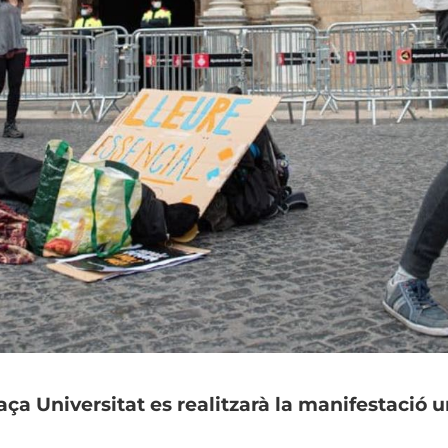
aça Universitat es realitzarà la manifestació 