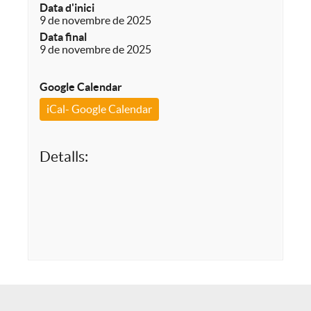
Data d'inici
9 de novembre de 2025
Data final
9 de novembre de 2025
Google Calendar
iCal- Google Calendar
Detalls: