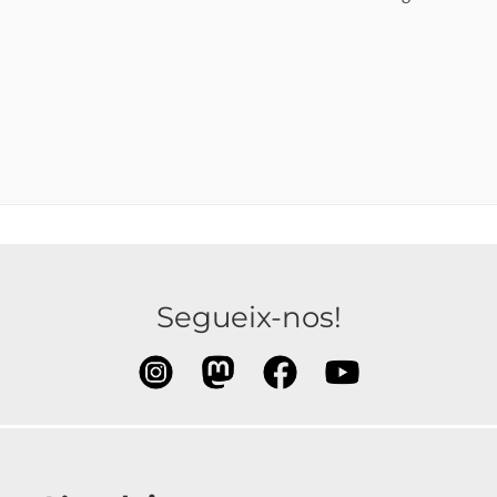
Segueix-nos!