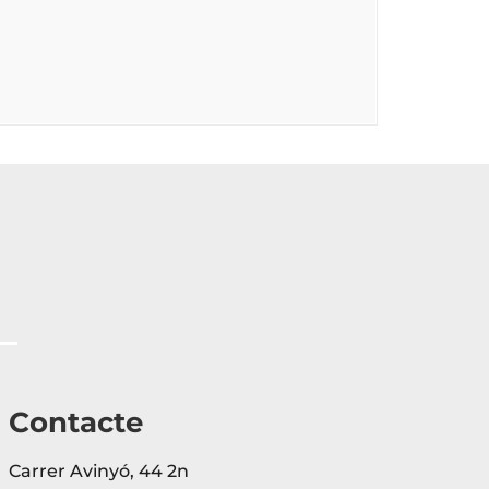
Contacte
Carrer Avinyó, 44 2n