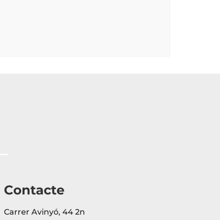
Contacte
Carrer Avinyó, 44 2n