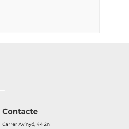
Contacte
Carrer Avinyó, 44 2n