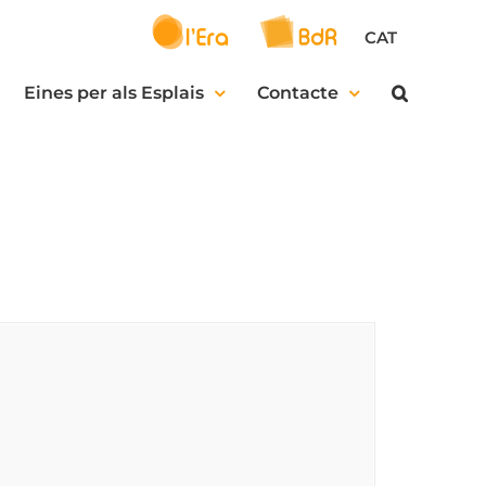
CAT
Eines per als Esplais
Contacte