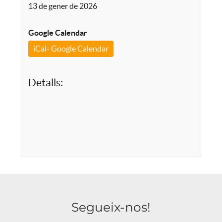
13 de gener de 2026
Google Calendar
iCal- Google Calendar
Detalls:
Segueix-nos!