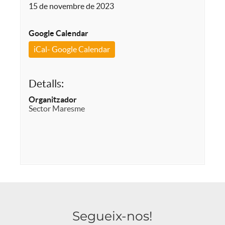
15 de novembre de 2023
Google Calendar
iCal- Google Calendar
Detalls:
Organitzador
Sector Maresme
Segueix-nos!