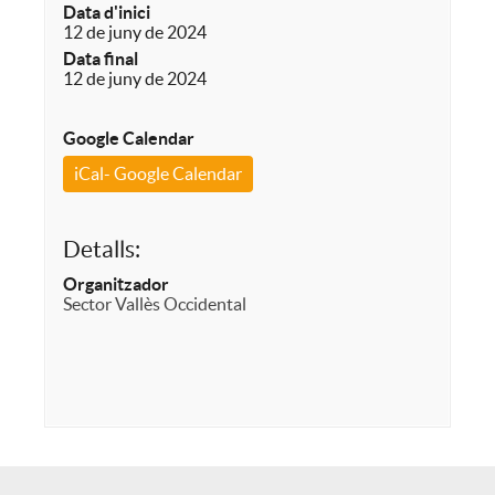
Data d'inici
12 de juny de 2024
Data final
12 de juny de 2024
Google Calendar
iCal- Google Calendar
Detalls:
Organitzador
Sector Vallès Occidental