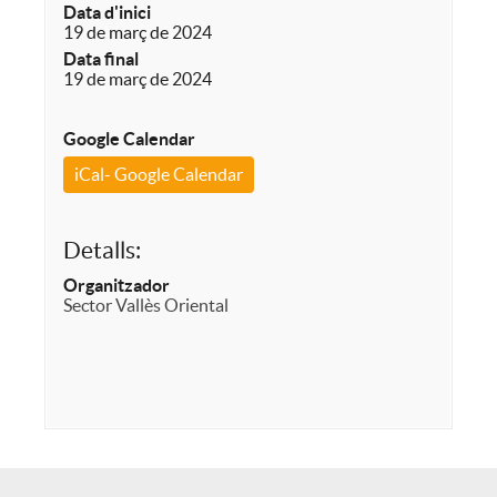
Data d'inici
19 de març de 2024
Data final
19 de març de 2024
Google Calendar
iCal- Google Calendar
Detalls:
Organitzador
Sector Vallès Oriental