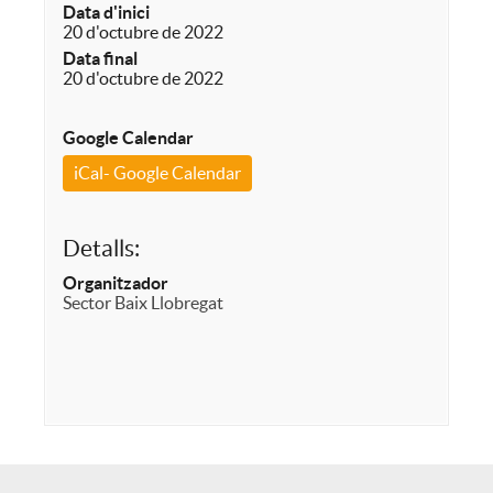
Data d'inici
20 d'octubre de 2022
Data final
20 d'octubre de 2022
Google Calendar
iCal- Google Calendar
Detalls:
Organitzador
Sector Baix Llobregat