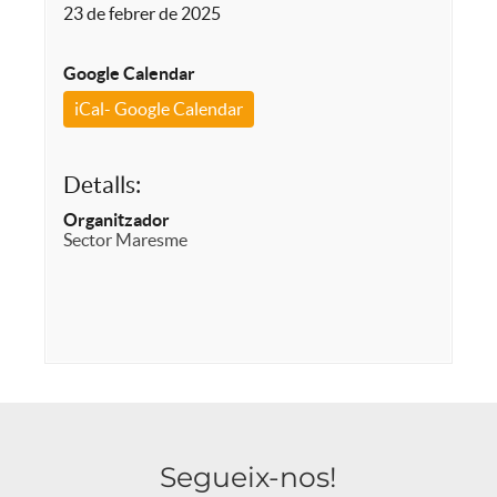
23 de febrer de 2025
Google Calendar
iCal- Google Calendar
Detalls:
Organitzador
Sector Maresme
Segueix-nos!