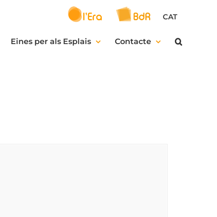
CAT
Eines per als Esplais
Contacte