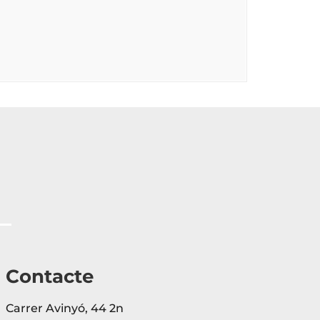
Contacte
Carrer Avinyó, 44 2n