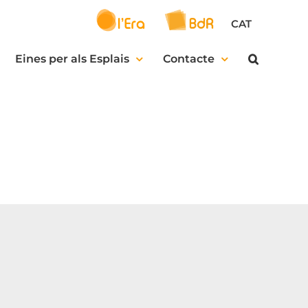
CAT
Eines per als Esplais
Contacte