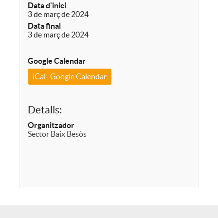
Data d'inici
3 de març de 2024
Data final
3 de març de 2024
Google Calendar
iCal- Google Calendar
Detalls:
Organitzador
Sector Baix Besòs