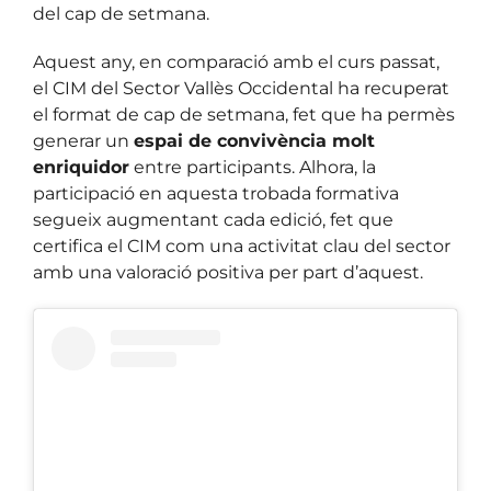
del cap de setmana.
Aquest any, en comparació amb el curs passat,
el CIM del Sector Vallès Occidental ha recuperat
el format de cap de setmana, fet que ha permès
generar un
espai de convivència molt
enriquidor
entre participants. Alhora, la
participació en aquesta trobada formativa
segueix augmentant cada edició, fet que
certifica el CIM com una activitat clau del sector
amb una valoració positiva per part d’aquest.