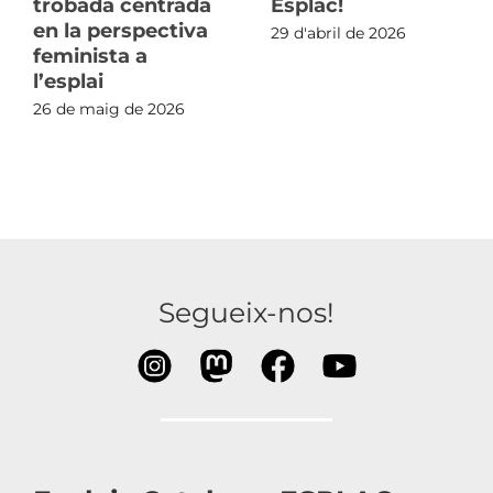
trobada centrada
Esplac!
en la perspectiva
29 d'abril de 2026
feminista a
l’esplai
26 de maig de 2026
Segueix-nos!