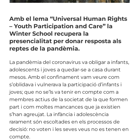
Amb el lema “Universal Human Rights
– Youth Participation and Care” la
Winter School recupera la
presencialitat per donar resposta als
reptes de la pandèmia.
La pandèmia del coronavirus va obligar a infants,
adolescents i joves a quedar-se a casa durant
mesos. Amb el confinament vam veure com
s’oblidava i vulnerava la participació d’infants i
joves; que no se’ls va tenir en compte com a
membres actius de la societat de la que formen
part i com moltes mancances que ja existien
s’han agreujat. La infància i adolescència
rarament són escoltades en els processos de
decisió: no voten i les seves veus no es tenen en
compte.