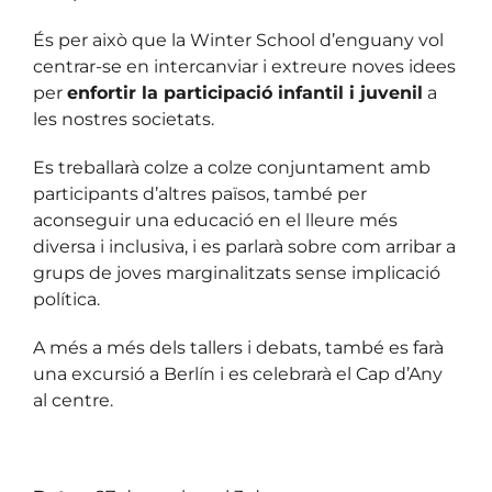
És per això que la Winter School d’enguany vol
centrar-se en intercanviar i extreure noves idees
per
enfortir la participació infantil i juvenil
a
les nostres societats.
Es treballarà colze a colze conjuntament amb
participants d’altres països, també per
aconseguir una educació en el lleure més
diversa i inclusiva, i es parlarà sobre com arribar a
grups de joves marginalitzats sense implicació
política.
A més a més dels tallers i debats, també es farà
una excursió a Berlín i es celebrarà el Cap d’Any
al centre.