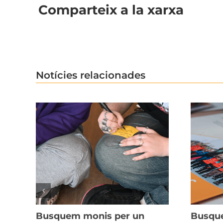
Comparteix a la xarxa
Notícies relacionades
Busquem monis per un
Busque