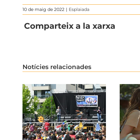
10 de maig de 2022
|
Esplaiada
Comparteix a la xarxa
Notícies relacionades