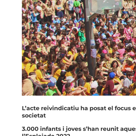
L’acte reivindicatiu ha posat el focus 
societat
3.000 infants i joves s’han reunit aque