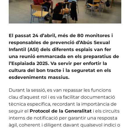
El passat 24 d’abril, més de 80 monitores i
responsables de prevenció d’Abús Sexual
Infantil (ASI) dels diferents esplais van fer
una reunió emmarcada en els preparatius de
l’Esplaiada 2025. Va servir per enfortir la
cultura del bon tracte i la seguretat en els
esdeveniments massius.
Durant la sessió, es van repassar les funcions
clau d’aquest rol i es va facilitar documentació
tècnica específica, recordant la importància de
seguir el
Protocol de la Generalitat
i els circuits
interns de notificació per garantir una resposta
àgil, coherent i diligent davant qualsevol indici o