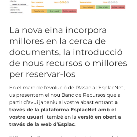
La nova eina incorpora
millores en la cerca de
documents, la introducció
de nous recursos o millores
per reservar-los
En el marc de l’evolució de l’Assac a l’EsplacNet,
us presentem el nou Banc de Recursos que a
partir d’avui ja teniu al vostre abast entrant
a
través de la plataforma EsplacNet amb el
vostre usuari
i també en la
versió en obert a
través de la web d’Esplac
.