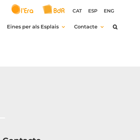
CAT
ESP
ENG
Eines per als Esplais
Contacte