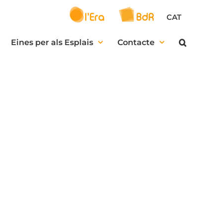
CAT
Eines per als Esplais
Contacte