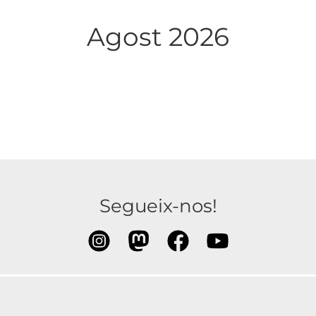
Agost 2026
Segueix-nos!