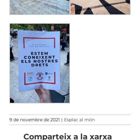
9 de novembre de 2021
|
Esplac al món
Comparteix a la xarxa