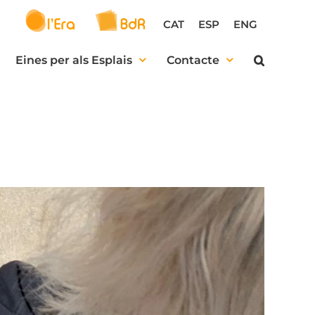
CAT
ESP
ENG
Eines per als Esplais
Contacte