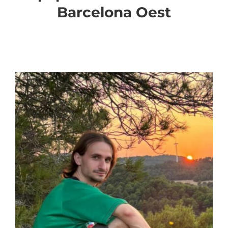
Barcelona Oest