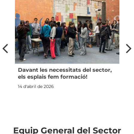
Davant les necessitats del sector,
els esplais fem formació!
14 d'abril de 2026
Equip General del Sector