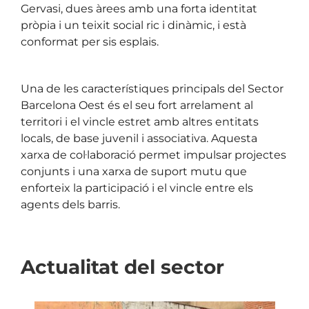
Gervasi, dues àrees amb una forta identitat
pròpia i un teixit social ric i dinàmic, i està
conformat per sis esplais.
-¡
Una de les característiques principals del Sector
Barcelona Oest és el seu fort arrelament al
territori i el vincle estret amb altres entitats
locals, de base juvenil i associativa. Aquesta
xarxa de col·laboració permet impulsar projectes
conjunts i una xarxa de suport mutu que
enforteix la participació i el vincle entre els
agents dels barris.
Actualitat del sector