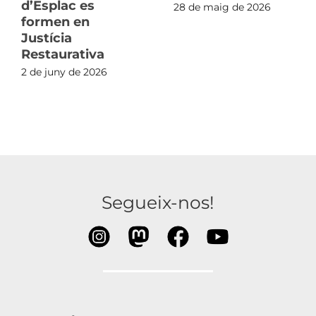
d’Esplac es
28 de maig de 2026
formen en
Justícia
Restaurativa
2 de juny de 2026
Segueix-nos!