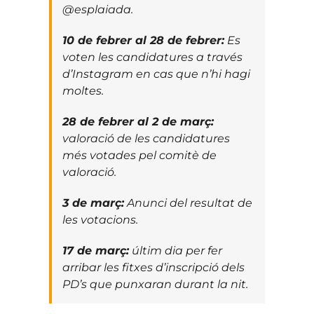
@esplaiada.
10 de febrer al 28 de febrer:
Es
voten les candidatures a través
d’Instagram en cas que n’hi hagi
moltes.
28 de febrer al 2 de març:
valoració de les candidatures
més votades pel comitè de
valoració.
3 de març:
Anunci del resultat de
les votacions.
17 de març:
últim dia per fer
arribar les fitxes d’inscripció dels
PD’s que punxaran durant la nit.