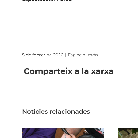
5 de febrer de 2020
|
Esplac al món
Comparteix a la xarxa
Notícies relacionades