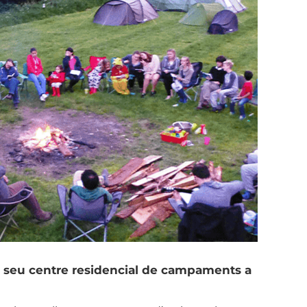
al seu centre residencial de campaments a