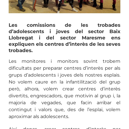
Les comissions de les trobades
d’adolescents i joves del sector Baix
Llobregat i del sector Maresme ens
expliquen els centres d’interès de les seves
trobades.
Les monitores i monitors sovint trobem
dificultats per preparar centres d’interès per als
grups d’adolescents i joves dels nostres esplais.
No volem caure en la infantilització del grup
però, alhora, volem crear centres d’interès
divertits, engrescadors, que motivin al grup i, la
majoria de vegades, que facin arribar el
contingut i valors que, des de l’esplai, volem
aproximar als adolescents.