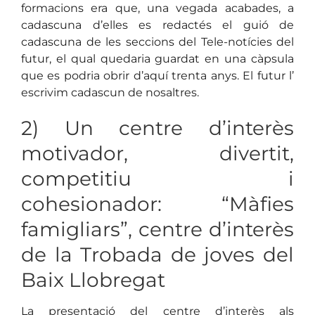
formacions era que, una vegada acabades, a
cadascuna d’elles es redactés el guió de
cadascuna de les seccions del Tele-notícies del
futur, el qual quedaria guardat en una càpsula
que es podria obrir d’aquí trenta anys. El futur l’
escrivim cadascun de nosaltres.
2) Un centre d’interès
motivador, divertit,
competitiu i
cohesionador: “Màfies
famigliars”, centre d’interès
de la Trobada de joves del
Baix Llobregat
La presentació del centre d’interès als