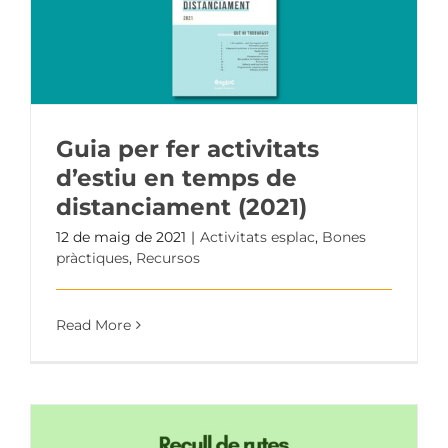
Guia per fer activitats
d’estiu en temps de
distanciament (2021)
12 de maig de 2021
|
Activitats esplac
,
Bones
pràctiques
,
Recursos
Read More