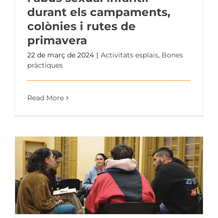
durant els campaments,
colònies i rutes de
primavera
22 de març de 2024
|
Activitats esplais
,
Bones
pràctiques
Read More