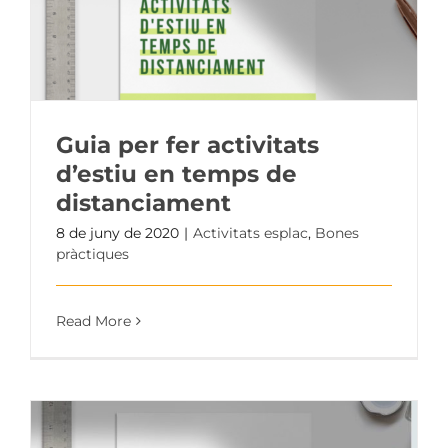
Guia per fer activitats
d’estiu en temps de
distanciament
8 de juny de 2020
|
Activitats esplac
,
Bones
pràctiques
Read More