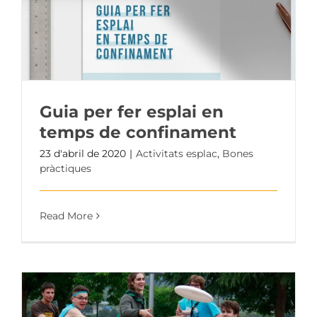
Guia per fer esplai en
temps de confinament
23 d'abril de 2020
|
Activitats esplac
,
Bones
pràctiques
Read More