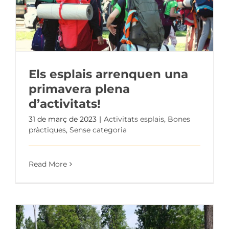
Els esplais arrenquen una
primavera plena
d’activitats!
31 de març de 2023
|
Activitats esplais
,
Bones
pràctiques
,
Sense categoria
Read More