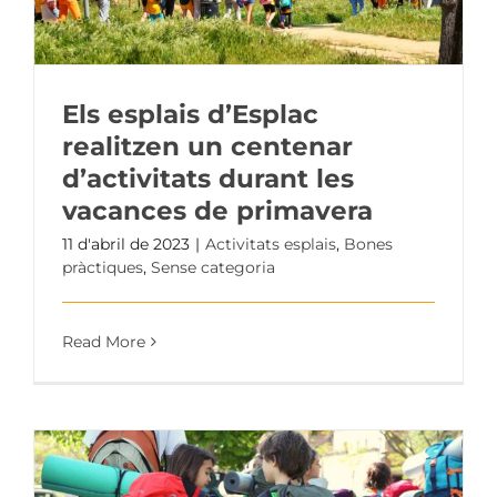
Els esplais d’Esplac
realitzen un centenar
d’activitats durant les
vacances de primavera
11 d'abril de 2023
|
Activitats esplais
,
Bones
pràctiques
,
Sense categoria
Read More