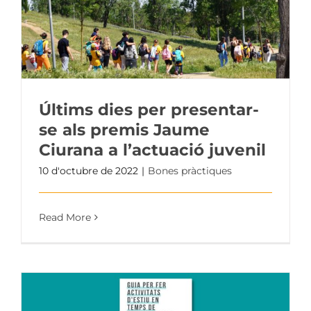
Últims dies per presentar-
se als premis Jaume
Ciurana a l’actuació juvenil
10 d'octubre de 2022
|
Bones pràctiques
Read More