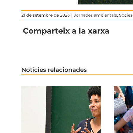
21 de setembre de 2023
|
Jornades ambientals
,
Sòcies
Comparteix a la xarxa
Notícies relacionades