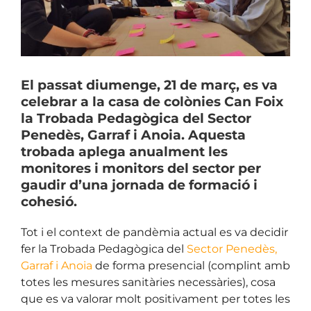
El passat diumenge, 21 de març, es va
celebrar a la casa de colònies Can Foix
la Trobada Pedagògica del Sector
Penedès, Garraf i Anoia. Aquesta
trobada aplega anualment les
monitores i monitors del sector per
gaudir d’una jornada de formació i
cohesió.
Tot i el context de pandèmia actual es va decidir
fer la Trobada Pedagògica del
Sector Penedès,
Garraf i Anoia
de forma presencial (complint amb
totes les mesures sanitàries necessàries), cosa
que es va valorar molt positivament per totes les