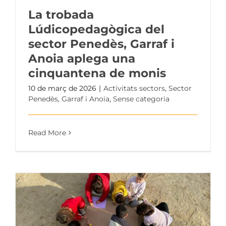
La trobada
Lúdicopedagògica del
sector Penedès, Garraf i
Anoia aplega una
cinquantena de monis
10 de març de 2026
|
Activitats sectors
,
Sector
Penedès, Garraf i Anoia
,
Sense categoria
Read More