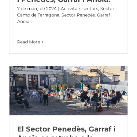
7 de març de 2024
|
Activitats sectors
,
Sector
Camp de Tarragona
,
Sector Penedès, Garraf i
Anoia
Read More
El Sector Penedès, Garraf i