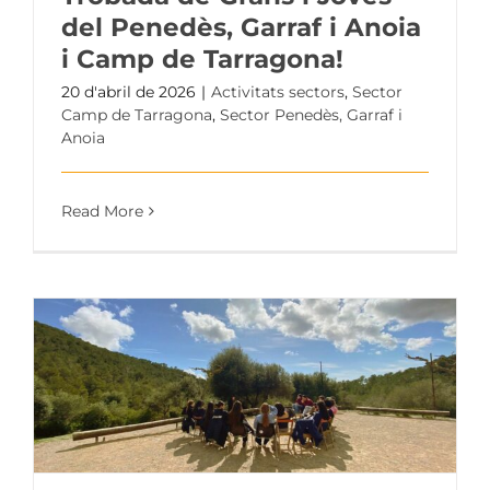
del Penedès, Garraf i Anoia
i Camp de Tarragona!
20 d'abril de 2026
|
Activitats sectors
,
Sector
Camp de Tarragona
,
Sector Penedès, Garraf i
Anoia
Read More