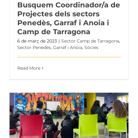
Busquem Coordinador/a de
Projectes dels sectors
Penedès, Garraf i Anoia i
Camp de Tarragona
6 de març de 2023
|
Sector Camp de Tarragona
,
Sector Penedès, Garraf i Anoia
,
Sòcies
Read More