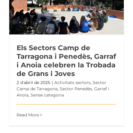
Els Sectors Camp de
Tarragona i Penedès, Garraf
i Anoia celebren la Trobada
de Grans i Joves
2 d'abril de 2025
|
Activitats sectors
,
Sector
Camp de Tarragona
,
Sector Penedès, Garraf i
Anoia
,
Sense categoria
Read More