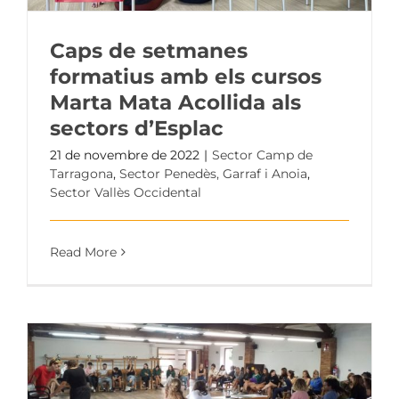
Caps de setmanes
formatius amb els cursos
Marta Mata Acollida als
sectors d’Esplac
21 de novembre de 2022
|
Sector Camp de
Tarragona
,
Sector Penedès, Garraf i Anoia
,
Sector Vallès Occidental
Read More