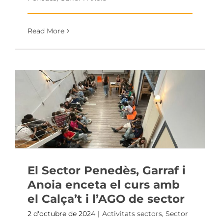
Read More
El Sector Penedès, Garraf i
Anoia enceta el curs amb
el Calça’t i l’AGO de sector
2 d'octubre de 2024
|
Activitats sectors
,
Sector