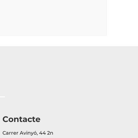
Contacte
Carrer Avinyó, 44 2n