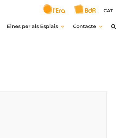
CAT
Eines per als Esplais
Contacte