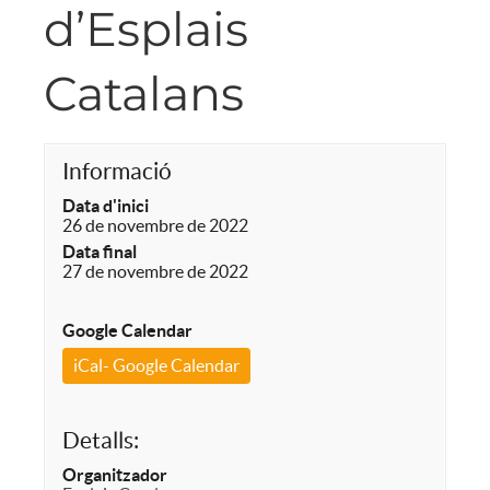
d’Esplais
Catalans
Informació
Data d'inici
26 de novembre de 2022
Data final
27 de novembre de 2022
Google Calendar
iCal- Google Calendar
Detalls:
Organitzador