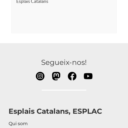
Esplais Catalans
Segueix-nos!
Esplais Catalans, ESPLAC
Qui som