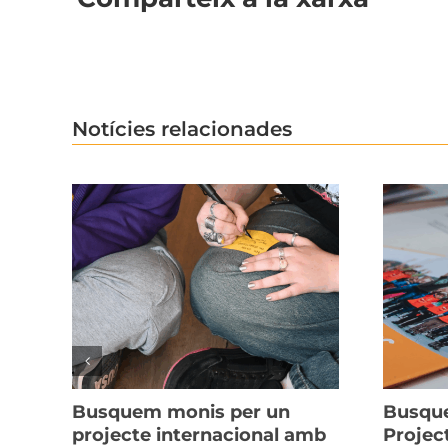
Notícies relacionades
Busquem monis per un
Busque
projecte internacional amb
Projec