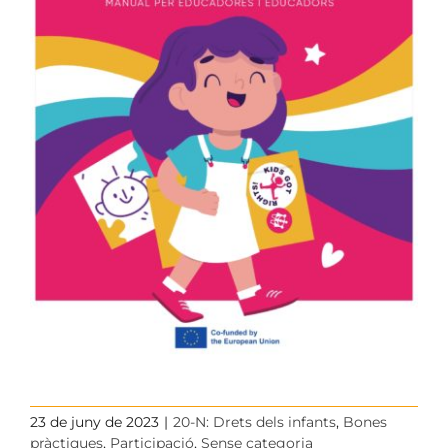
23 de juny de 2023
|
20-N: Drets dels infants
,
Bones
pràctiques
,
Participació
,
Sense categoria