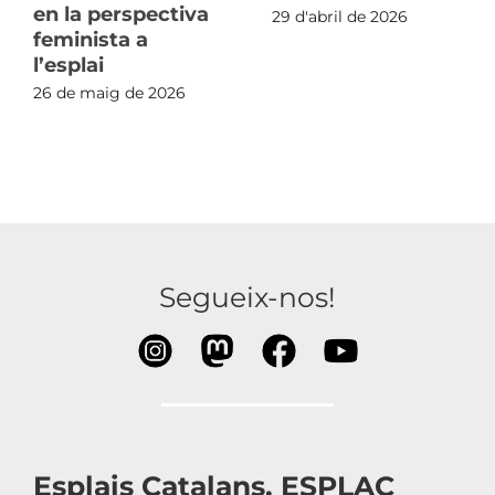
en la perspectiva
29 d'abril de 2026
feminista a
l’esplai
26 de maig de 2026
Segueix-nos!
Esplais Catalans, ESPLAC