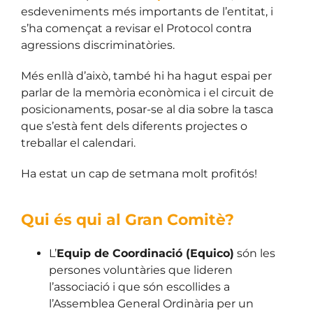
esdeveniments més importants de l’entitat, i
s’ha començat a revisar el Protocol contra
agressions discriminatòries.
Més enllà d’això, també hi ha hagut espai per
parlar de la memòria econòmica i el circuit de
posicionaments, posar-se al dia sobre la tasca
que s’està fent dels diferents projectes o
treballar el calendari.
Ha estat un cap de setmana molt profitós!
Qui és qui al Gran Comitè?
L’
Equip de Coordinació (Equico)
són les
persones voluntàries que lideren
l’associació i que són escollides a
l’Assemblea General Ordinària per un