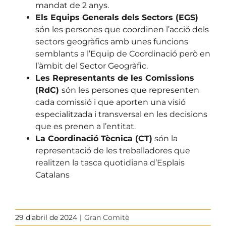
mandat de 2 anys.
Els Equips Generals dels Sectors (EGS)
són les persones que coordinen l’acció dels
sectors geogràfics amb unes funcions
semblants a l’Equip de Coordinació però en
l’àmbit del Sector Geogràfic.
Les Representants de les Comissions
(RdC)
són les persones que representen
cada comissió i que aporten una visió
especialitzada i transversal en les decisions
que es prenen a l’entitat.
La Coordinació Tècnica (CT)
són la
representació de les treballadores que
realitzen la tasca quotidiana d’Esplais
Catalans
29 d'abril de 2024
|
Gran Comitè