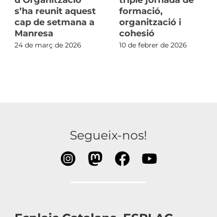
s’ha reunit aquest
formació,
cap de setmana a
organització i
Manresa
cohesió
24 de març de 2026
10 de febrer de 2026
Segueix-nos!