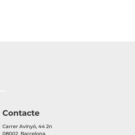
Contacte
Carrer Avinyó, 44 2n
08002 Barcelona