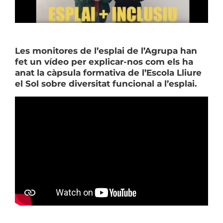
Les monitores de l’esplai de l’Agrupa han
fet un vídeo per explicar-nos com els ha
anat la càpsula formativa de l’Escola Lliure
el Sol sobre diversitat funcional a l’esplai.