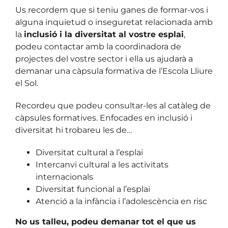
Us recordem que si teniu ganes de formar-vos i
alguna inquietud o inseguretat relacionada amb
la
inclusió i la diversitat al vostre esplai
,
podeu contactar amb la coordinadora de
projectes del vostre sector i ella us ajudarà a
demanar una càpsula formativa de l’Escola Lliure
el Sol.
Recordeu que podeu consultar-les al catàleg de
càpsules formatives. Enfocades en inclusió i
diversitat hi trobareu les de…
Diversitat cultural a l’esplai
Intercanvi cultural a les activitats
internacionals
Diversitat funcional a l’esplai
Atenció a la infància i l’adolescència en risc
No us talleu, podeu demanar tot el que us