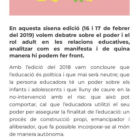
En aquesta sisena edició (16 i 17 de febrer
del 2019) volem debatre sobre el poder i el
rol adult en les relacions educatives,
analitzar com es manifesta i de quina
manera hi podem fer front.
Amb l’edició del 2018 vam concloure que
l’educació és política i que mai serà neutre; que
la persona educadora té un poder sobre els
infants i adolescents i que lluny de caure en la
no-intervenció amb el risc que això pot
comportar, cal que l’educadora utilitzi el seu
poder per assegurar la finalitat de l’educació: un
procés de construcció propi, emancipador i
alliberador, que fa possible incorporar-se al món
de manera autònoma.