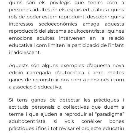
quins són els privilegis que tenim com a
persones adultes en els espais educatius i quins
rols de poder estem reproduint, descobrir quins
interessos socioeconòmics amaga aquesta
reproducció del sistema adultocentrista i quines
emocions adultes intervenen en la relació
educativa i com limiten la participació de l’infant
i l’adolescent.
Aquests són alguns exemples d’aquesta nova
edició carregada d’autocrítica i amb moltes
ganes de reconstruir-nos com a persones i com
a associació educativa.
Si tens ganes de detectar les pràctiques i
actituds personals o col·lectives que duem a
terme i que ajuden a reproduir el “paradigma”
adultocentrista, si vols conèixer bones
pràctiques i fins i tot revisar el projecte educatiu