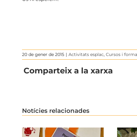
20 de gener de 2015
|
Activitats esplac
,
Cursos i form
Comparteix a la xarxa
Notícies relacionades