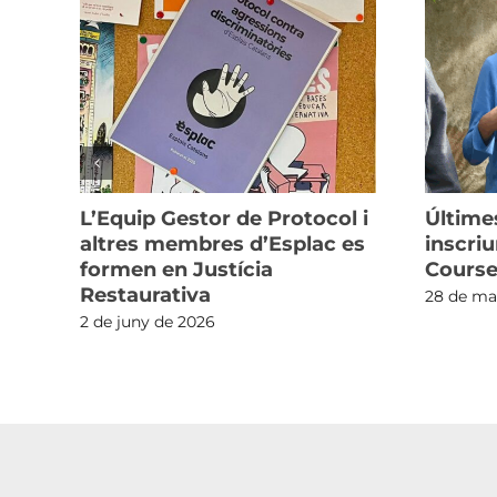
L’Equip Gestor de Protocol i
Últime
altres membres d’Esplac es
inscriu
formen en Justícia
Course
Restaurativa
28 de ma
2 de juny de 2026