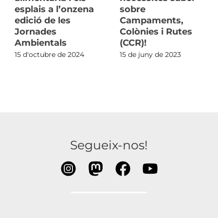
esplais a l’onzena
sobre
edició de les
Campaments,
Jornades
Colònies i Rutes
Ambientals
(CCR)!
15 d'octubre de 2024
15 de juny de 2023
Segueix-nos!