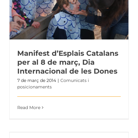
Manifest d’Esplais Catalans
per al 8 de març, Dia
Internacional de les Dones
7 de març de 2014
|
Comunicats i
posicionaments
Read More