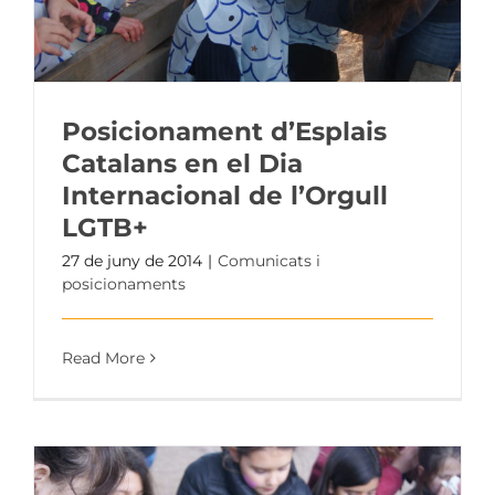
Posicionament d’Esplais
Catalans en el Dia
Internacional de l’Orgull
LGTB+
27 de juny de 2014
|
Comunicats i
posicionaments
Read More