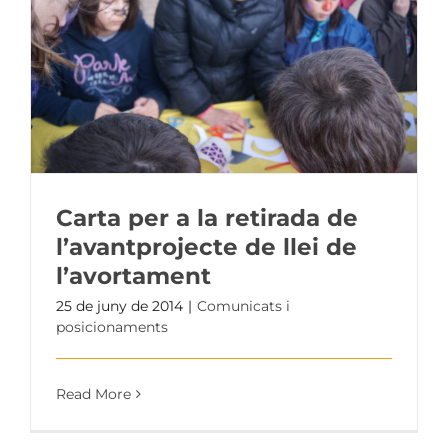
Carta per a la retirada de
l’avantprojecte de llei de
l’avortament
25 de juny de 2014
|
Comunicats i
posicionaments
Read More