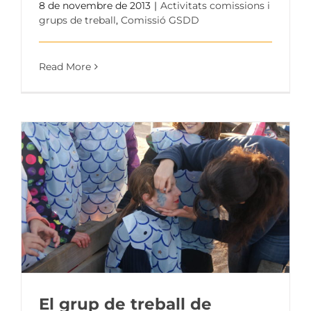
8 de novembre de 2013
|
Activitats comissions i
grups de treball
,
Comissió GSDD
Read More
El grup de treball de