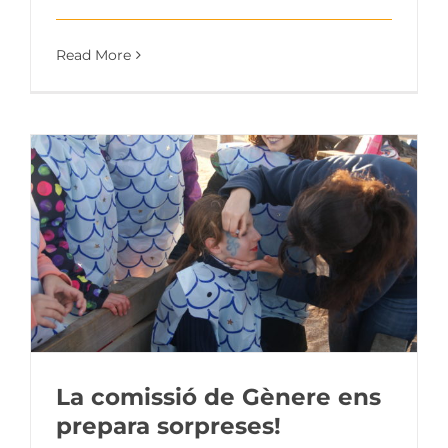
Read More
La comissió de Gènere ens
prepara sorpreses!