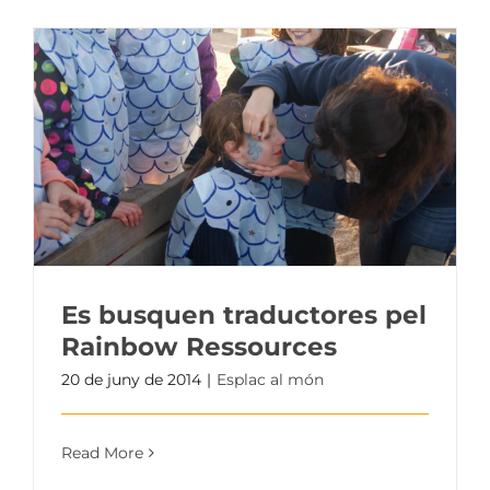
Es busquen traductores pel
Rainbow Ressources
20 de juny de 2014
|
Esplac al món
Read More