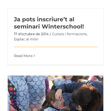
Ja pots inscriure’t al
seminari Winterschool!
17 d'octubre de 2014
|
Cursos i formacions
,
Esplac al món
Read More