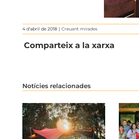
4 d'abril de 2018
|
Creuant mirades
Comparteix a la xarxa
Notícies relacionades