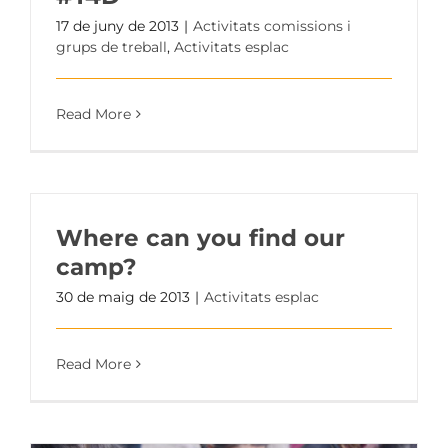
17 de juny de 2013
|
Activitats comissions i
grups de treball
,
Activitats esplac
Read More
Where can you find our
camp?
30 de maig de 2013
|
Activitats esplac
Read More