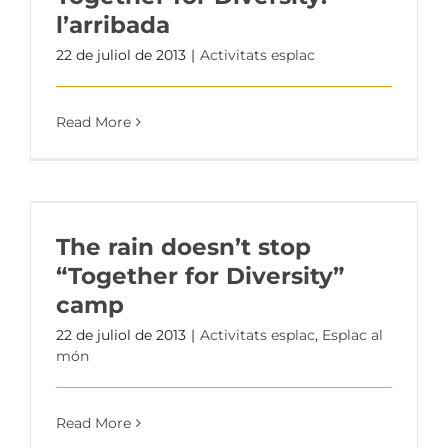
l’arribada
22 de juliol de 2013
|
Activitats esplac
Read More
The rain doesn’t stop
“Together for Diversity”
camp
22 de juliol de 2013
|
Activitats esplac
,
Esplac al
món
Read More