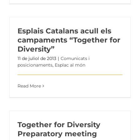
Esplais Catalans acull els
campaments “Together for
Diversity”
11 de juliol de 2013
|
Comunicats i
posicionaments
,
Esplac al món
Read More
Together for Diversity
Preparatory meeting