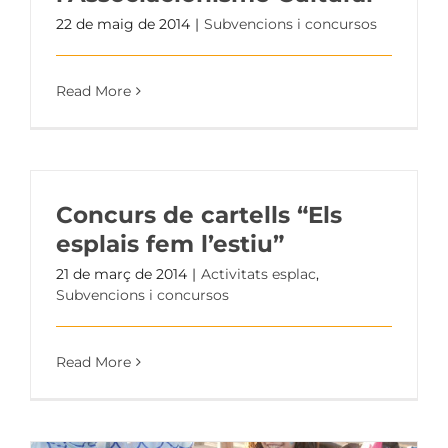
22 de maig de 2014
|
Subvencions i concursos
Read More
Concurs de cartells “Els
esplais fem l’estiu”
21 de març de 2014
|
Activitats esplac
,
Subvencions i concursos
Read More