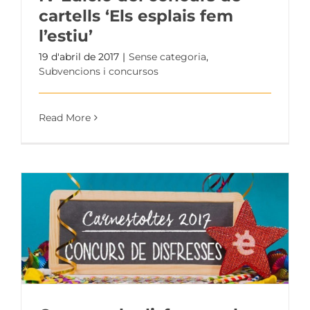
cartells ‘Els esplais fem
l’estiu’
19 d'abril de 2017
|
Sense categoria
,
Subvencions i concursos
Read More