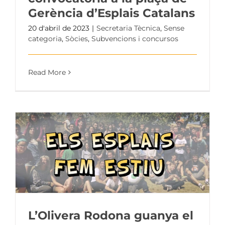
Gerència d’Esplais Catalans
20 d'abril de 2023
|
Secretaria Tècnica
,
Sense
categoria
,
Sòcies
,
Subvencions i concursos
Read More
L’Olivera Rodona guanya el