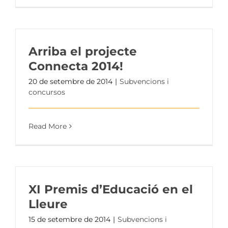
Arriba el projecte
Connecta 2014!
20 de setembre de 2014
|
Subvencions i
concursos
Read More
XI Premis d’Educació en el
Lleure
15 de setembre de 2014
|
Subvencions i