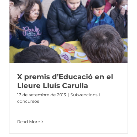
X premis d’Educació en el
Lleure Lluís Carulla
17 de setembre de 2013
|
Subvencions i
concursos
Read More