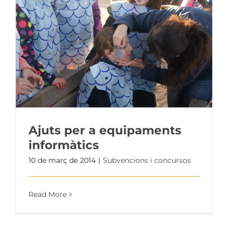
Ajuts per a equipaments
informàtics
10 de març de 2014
|
Subvencions i concursos
Read More