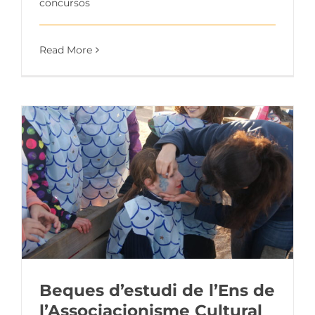
concursos
Read More
Beques d’estudi de l’Ens de
l’Associacionisme Cultural