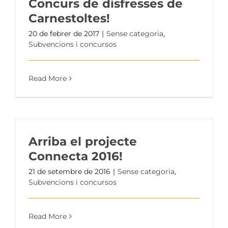
Concurs de disfresses de
Carnestoltes!
20 de febrer de 2017
|
Sense categoria
,
Subvencions i concursos
Read More
Arriba el projecte
Connecta 2016!
21 de setembre de 2016
|
Sense categoria
,
Subvencions i concursos
Read More