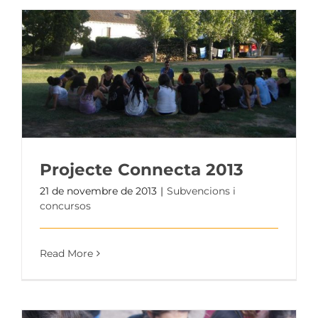
Projecte Connecta 2013
21 de novembre de 2013
|
Subvencions i
concursos
Read More