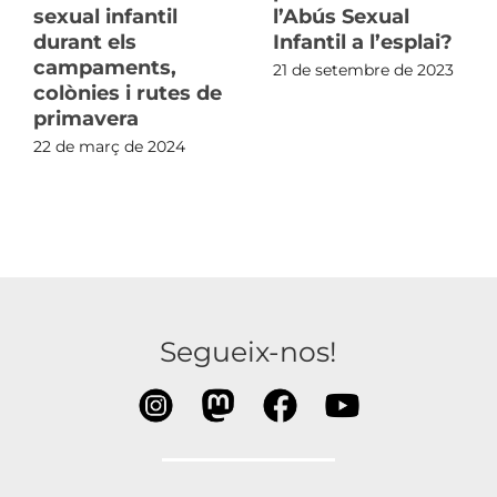
sexual infantil
l’Abús Sexual
durant els
Infantil a l’esplai?
campaments,
21 de setembre de 2023
colònies i rutes de
primavera
22 de març de 2024
Segueix-nos!